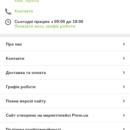
Київ, Україна
Контакти
Сьогодні працює з 09:00 до 18:00
Показати весь графік роботи
Про нас
Контакти
Доставка та оплата
Графік роботи
Повна версія сайту
Сайт створено на маркетплейсі
Prom.ua
Політика конфіденційності