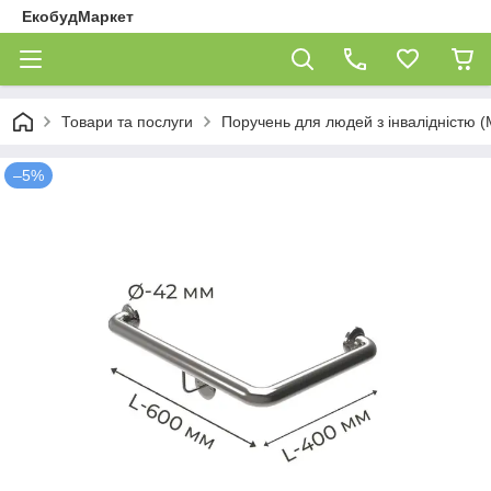
ЕкобудМаркет
Товари та послуги
Поручень для людей з інвалідністю (
–5%