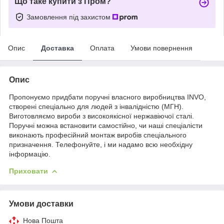
Що таке купити з Пром?
Замовлення під захистом
Опис
Доставка
Оплата
Умови повернення
Опис
Пропонуємо придбати поручні власного виробництва INVO,
створені спеціально для людей з інвалідністю (МГН).
Виготовляємо вироби з високоякісної нержавіючої сталі.
Поручні можна встановити самостійно, чи наші спеціалісти
виконають професійний монтаж виробів спеціального
призначення. Телефонуйте, і ми надамо всю необхідну
інформацію.
Приховати
Умови доставки
Нова Пошта