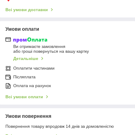
Всі умови доставки
Умови оплати
Ви отримаєте замовлення
або гроші повернуться на вашу картку
Детальніше
Оплатити частинами
Післяплата
Оплата на рахунок
Всі умови оплати
Умови повернення
Повернення товару впродовж 14 днів за домовленістю