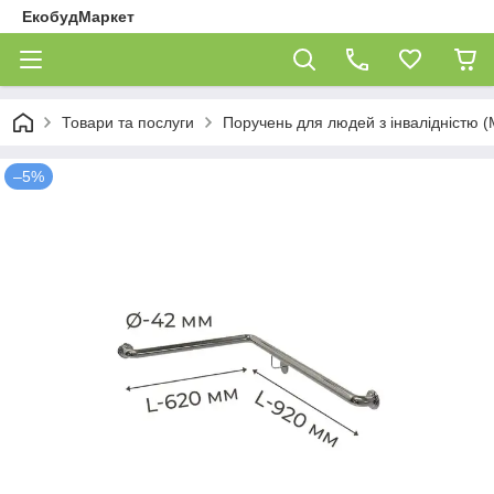
ЕкобудМаркет
Товари та послуги
Поручень для людей з інвалідністю (
–5%