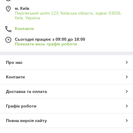
м. Київ
Пирігівський шлях 123, Київська область, індекс 03026,
Київ, Україна
Контакти
Сьогодні працює з 09:00 до 18:00
Показати весь графік роботи
Про нас
Контакти
Доставка та оплата
Графік роботи
Повна версія сайту