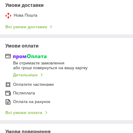
Умови доставки
Нова Пошта
Всі умови доставки
Умови оплати
Ви отримаєте замовлення
або гроші повернуться на вашу картку
Детальніше
Оплатити частинами
Післяплата
Оплата на рахунок
Всі умови оплати
Умови повернення