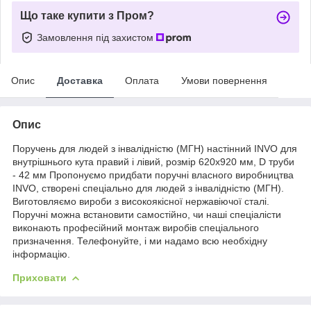
Що таке купити з Пром?
Замовлення під захистом
Опис
Доставка
Оплата
Умови повернення
Опис
Поручень для людей з інвалідністю (МГН) настінний INVO для
внутрішнього кута правий і лівий, розмір 620х920 мм, D труби
- 42 мм Пропонуємо придбати поручні власного виробництва
INVO, створені спеціально для людей з інвалідністю (МГН).
Виготовляємо вироби з високоякісної нержавіючої сталі.
Поручні можна встановити самостійно, чи наші спеціалісти
виконають професійний монтаж виробів спеціального
призначення. Телефонуйте, і ми надамо всю необхідну
інформацію.
Приховати