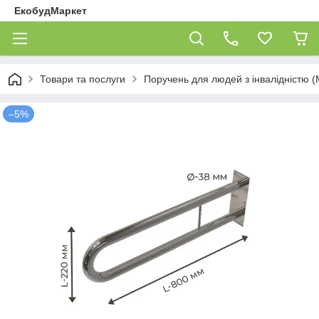
ЕкобудМаркет
Товари та послуги
Поручень для людей з інвалідністю (
–5%