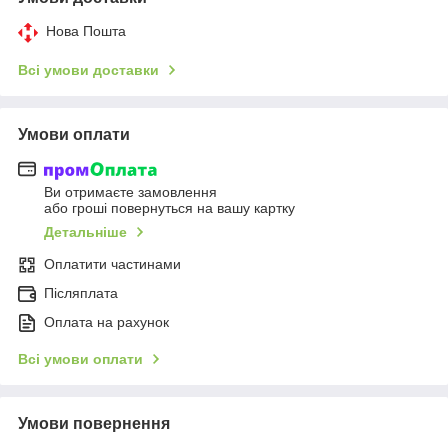
Нова Пошта
Всі умови доставки
Умови оплати
Ви отримаєте замовлення
або гроші повернуться на вашу картку
Детальніше
Оплатити частинами
Післяплата
Оплата на рахунок
Всі умови оплати
Умови повернення