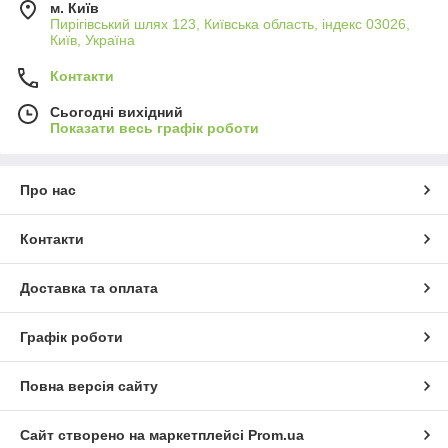
м. Київ
Пирігівський шлях 123, Київська область, індекс 03026,
Київ, Україна
Контакти
Сьогодні вихідний
Показати весь графік роботи
Про нас
Контакти
Доставка та оплата
Графік роботи
Повна версія сайту
Сайт створено на маркетплейсі
Prom.ua