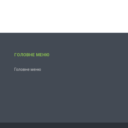
ГОЛОВНЕ МЕНЮ
Головне меню