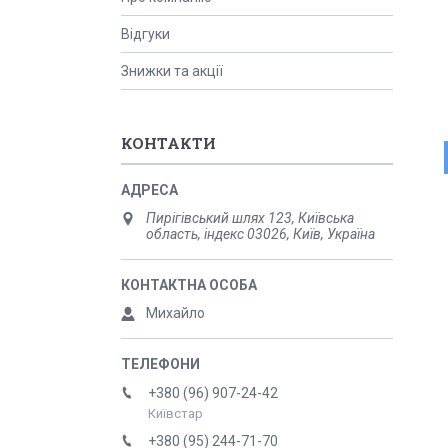
Відгуки
Знижки та акції
КОНТАКТИ
Пирігівський шлях 123, Київська
область, індекс 03026, Київ, Україна
Михайло
+380 (96) 907-24-42
Київстар
+380 (95) 244-71-70