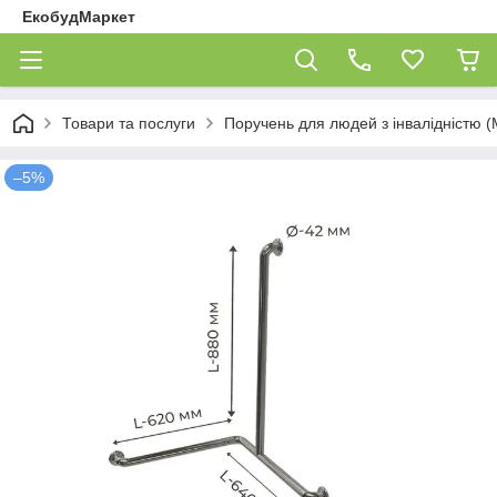
ЕкобудМаркет
Товари та послуги
Поручень для людей з інвалідністю 
–5%