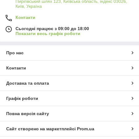
Пирігівський шлях 123, Київська область, індекс 03026,
Київ, Україна
Контакти
Сьогодні працює з 09:00 до 18:00
Показати весь графік роботи
Про нас
Контакти
Доставка та оплата
Графік роботи
Повна версія сайту
Сайт створено на маркетплейсі
Prom.ua