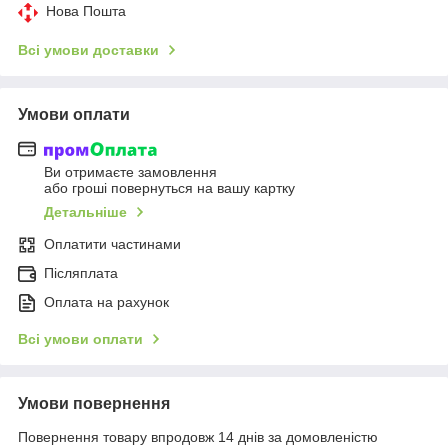
Нова Пошта
Всі умови доставки
Умови оплати
Ви отримаєте замовлення
або гроші повернуться на вашу картку
Детальніше
Оплатити частинами
Післяплата
Оплата на рахунок
Всі умови оплати
Умови повернення
Повернення товару впродовж 14 днів за домовленістю