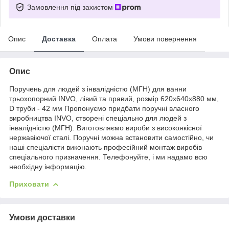
Замовлення під захистом
Опис
Доставка
Оплата
Умови повернення
Опис
Поручень для людей з інвалідністю (МГН) для ванни
трьохопорний INVO, лівий та правий, розмір 620х640х880 мм,
D труби - 42 мм Пропонуємо придбати поручні власного
виробництва INVO, створені спеціально для людей з
інвалідністю (МГН). Виготовляємо вироби з високоякісної
нержавіючої сталі. Поручні можна встановити самостійно, чи
наші спеціалісти виконають професійний монтаж виробів
спеціального призначення. Телефонуйте, і ми надамо всю
необхідну інформацію.
Приховати
Умови доставки