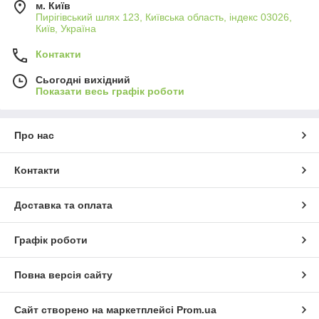
м. Київ
Пирігівський шлях 123, Київська область, індекс 03026,
Київ, Україна
Контакти
Сьогодні вихідний
Показати весь графік роботи
Про нас
Контакти
Доставка та оплата
Графік роботи
Повна версія сайту
Сайт створено на маркетплейсі
Prom.ua