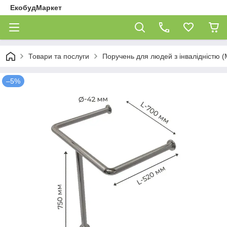
ЕкобудМаркет
Товари та послуги
Поручень для людей з інвалідністю (
–5%