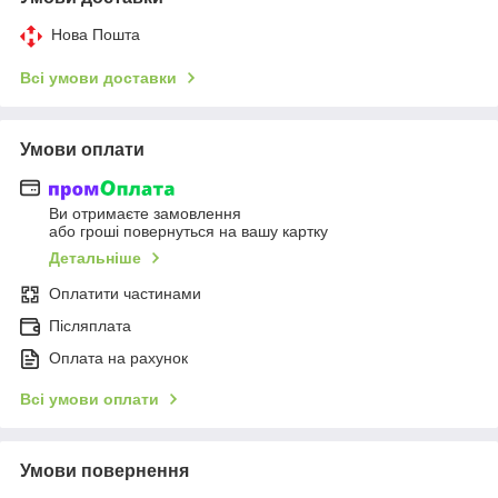
Нова Пошта
Всі умови доставки
Умови оплати
Ви отримаєте замовлення
або гроші повернуться на вашу картку
Детальніше
Оплатити частинами
Післяплата
Оплата на рахунок
Всі умови оплати
Умови повернення