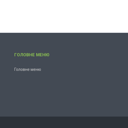
ГОЛОВНЕ МЕНЮ
Головне меню