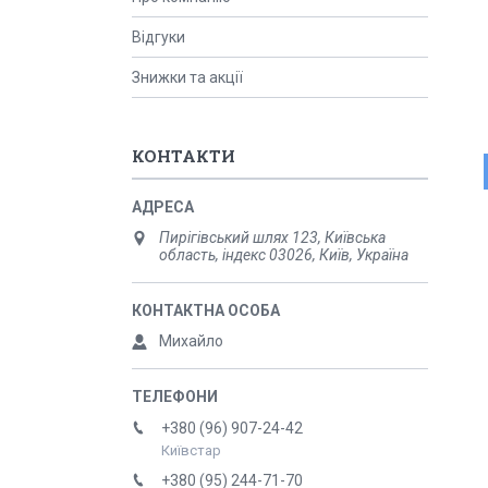
Відгуки
Знижки та акції
КОНТАКТИ
Пирігівський шлях 123, Київська
область, індекс 03026, Київ, Україна
Михайло
+380 (96) 907-24-42
Київстар
+380 (95) 244-71-70