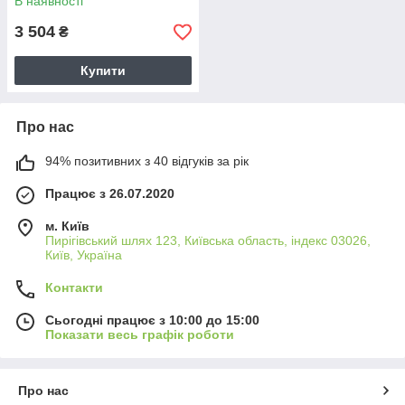
В наявності
3 504
₴
Купити
Про нас
94% позитивних з 40 відгуків за рік
Працює з 26.07.2020
м. Київ
Пирігівський шлях 123, Київська область, індекс 03026,
Київ, Україна
Контакти
Сьогодні працює з 10:00 до 15:00
Показати весь графік роботи
Про нас