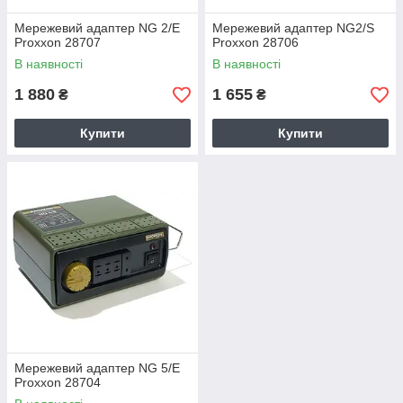
Мережевий адаптер NG 2/Е
Мережевий адаптер NG2/S
Proxxon 28707
Proxxon 28706
В наявності
В наявності
1 880
1 655
₴
₴
Купити
Купити
Мережевий адаптер NG 5/Е
Proxxon 28704