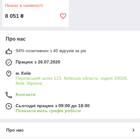
Немає в наявності
8 051
₴
Про нас
94% позитивних з 40 відгуків за рік
Працює з 26.07.2020
м. Київ
Пирігівський шлях 123, Київська область, індекс 03026,
Київ, Україна
Контакти
Сьогодні працює з 09:00 до 18:00
Показати весь графік роботи
Про нас