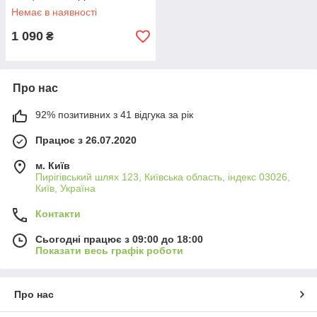
Немає в наявності
1 090
₴
Про нас
92% позитивних з 41 відгука за рік
Працює з 26.07.2020
м. Київ
Пирігівський шлях 123, Київська область, індекс 03026,
Київ, Україна
Контакти
Сьогодні працює з 09:00 до 18:00
Показати весь графік роботи
Про нас