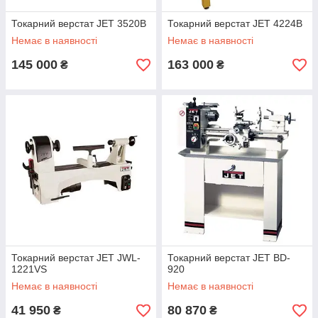
Токарний верстат JET 3520B
Токарний верстат JET 4224B
Немає в наявності
Немає в наявності
145 000
163 000
₴
₴
Токарний верстат JET JWL-
Токарний верстат JET BD-
1221VS
920
Немає в наявності
Немає в наявності
41 950
80 870
₴
₴