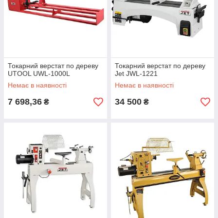
Токарний верстат по дереву
Токарний верстат по дереву
UTOOL UWL-1000L
Jet JWL-1221
Немає в наявності
Немає в наявності
7 698,36
34 500
₴
₴