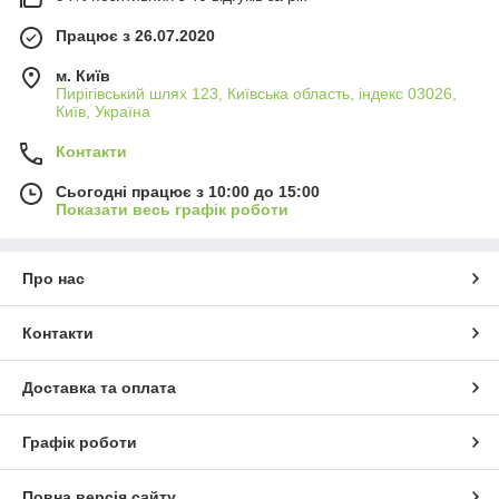
Працює з 26.07.2020
м. Київ
Пирігівський шлях 123, Київська область, індекс 03026,
Київ, Україна
Контакти
Сьогодні працює з 10:00 до 15:00
Показати весь графік роботи
Про нас
Контакти
Доставка та оплата
Графік роботи
Повна версія сайту