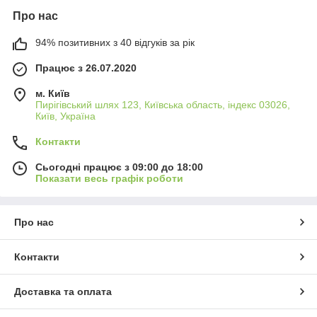
Про нас
94% позитивних з 40 відгуків за рік
Працює з 26.07.2020
м. Київ
Пирігівський шлях 123, Київська область, індекс 03026,
Київ, Україна
Контакти
Сьогодні працює з 09:00 до 18:00
Показати весь графік роботи
Про нас
Контакти
Доставка та оплата