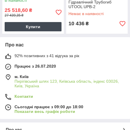
В наявності
Гідравлічний Трубогиб
UTOOL UPB-2
25 518,60
₴
Немає в наявності
27 439,35 ₴
10 436
₴
Купити
Про нас
92% позитивних з 41 відгука за рік
Працює з 26.07.2020
м. Київ
Пирігівський шлях 123, Київська область, індекс 03026,
Київ, Україна
Контакти
Сьогодні працює з 09:00 до 18:00
Показати весь графік роботи
Про нас