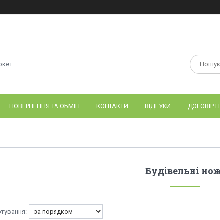
ркет
ПОВЕРНЕННЯ ТА ОБМІН
КОНТАКТИ
ВІДГУКИ
ДОГОВІР П
Будівельні нож