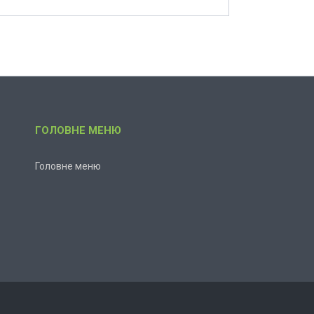
ГОЛОВНЕ МЕНЮ
Головне меню