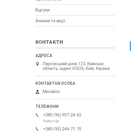
Відгуки
Знижки та акції
КОНТАКТИ
Пирігівський шлях 123, Київська
область, індекс 03026, Київ, Україна
Михайло
+380 (96) 907-24-42
Київстар
+380 (95) 244-71-70