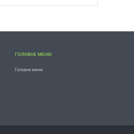
ГОЛОВНЕ МЕНЮ
Головне меню