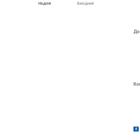
Неділя
Вихідний
До
Ко