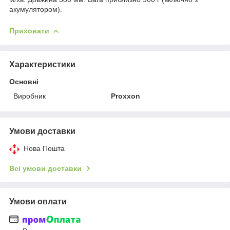
акумулятором).
Приховати
Характеристики
Основні
Виробник
Proxxon
Умови доставки
Нова Пошта
Всі умови доставки
Умови оплати