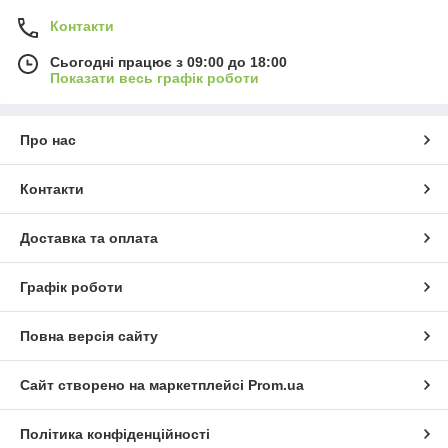
Контакти
Сьогодні працює з 09:00 до 18:00
Показати весь графік роботи
Про нас
Контакти
Доставка та оплата
Графік роботи
Повна версія сайту
Сайт створено на маркетплейсі
Prom.ua
Політика конфіденційності