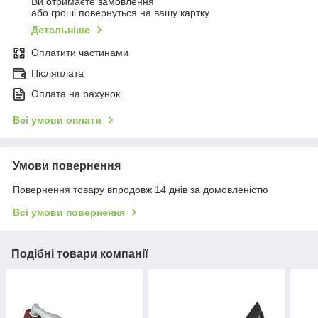
Ви отримаєте замовлення
або гроші повернуться на вашу картку
Детальніше
Оплатити частинами
Післяплата
Оплата на рахунок
Всі умови оплати
Умови повернення
Повернення товару впродовж 14 днів за домовленістю
Всі умови повернення
Подібні товари компанії