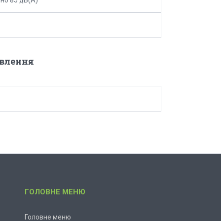
овлення
ГОЛОВНЕ МЕНЮ
Головне меню