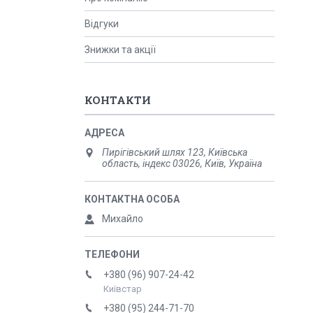
Відгуки
Знижки та акції
КОНТАКТИ
Пирігівський шлях 123, Київська
область, індекс 03026, Київ, Україна
Михайло
+380 (96) 907-24-42
Київстар
+380 (95) 244-71-70