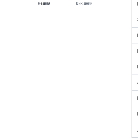
Неділя
Вихідний