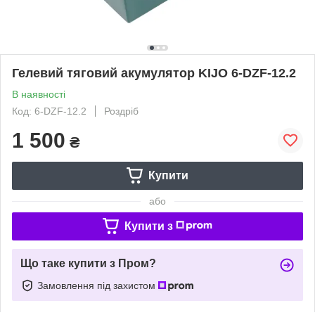
Гелевий тяговий акумулятор KIJO 6-DZF-12.2
В наявності
Код: 6-DZF-12.2
Роздріб
1 500
₴
Купити
або
Купити з
Що таке купити з Пром?
Замовлення під захистом