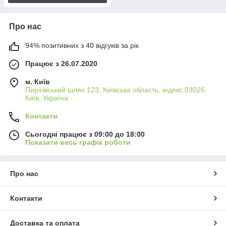
Про нас
94% позитивних з 40 відгуків за рік
Працює з 26.07.2020
м. Київ
Пирігівський шлях 123, Київська область, індекс 03026,
Київ, Україна
Контакти
Сьогодні працює з 09:00 до 18:00
Показати весь графік роботи
Про нас
Контакти
Доставка та оплата