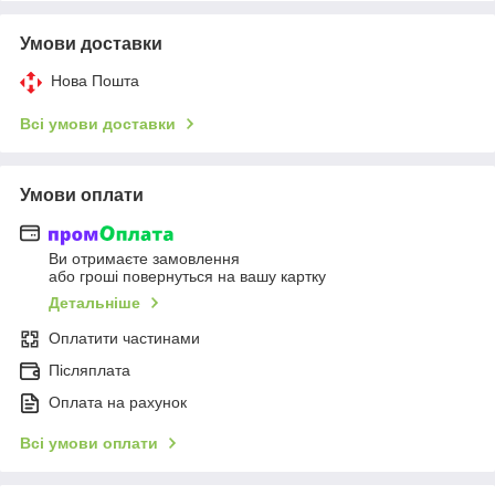
Умови доставки
Нова Пошта
Всі умови доставки
Умови оплати
Ви отримаєте замовлення
або гроші повернуться на вашу картку
Детальніше
Оплатити частинами
Післяплата
Оплата на рахунок
Всі умови оплати