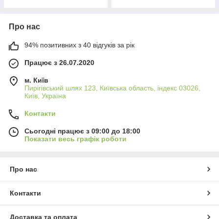
Про нас
94% позитивних з 40 відгуків за рік
Працює з 26.07.2020
м. Київ
Пирігівський шлях 123, Київська область, індекс 03026,
Київ, Україна
Контакти
Сьогодні працює з 09:00 до 18:00
Показати весь графік роботи
Про нас
Контакти
Доставка та оплата