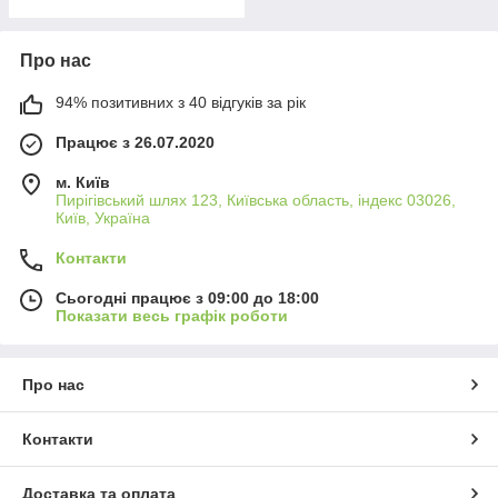
Про нас
94% позитивних з 40 відгуків за рік
Працює з 26.07.2020
м. Київ
Пирігівський шлях 123, Київська область, індекс 03026,
Київ, Україна
Контакти
Сьогодні працює з 09:00 до 18:00
Показати весь графік роботи
Про нас
Контакти
Доставка та оплата