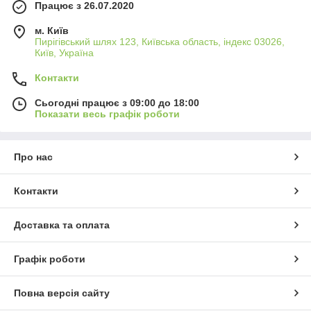
Працює з 26.07.2020
м. Київ
Пирігівський шлях 123, Київська область, індекс 03026,
Київ, Україна
Контакти
Сьогодні працює з 09:00 до 18:00
Показати весь графік роботи
Про нас
Контакти
Доставка та оплата
Графік роботи
Повна версія сайту