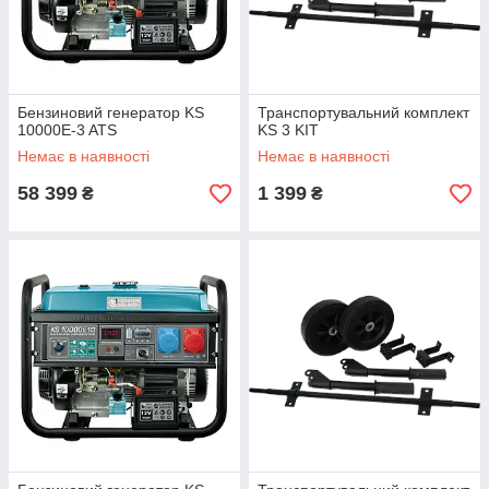
Бензиновий генератор KS
Транспортувальний комплект
10000E-3 ATS
KS 3 KIT
Немає в наявності
Немає в наявності
58 399
1 399
₴
₴