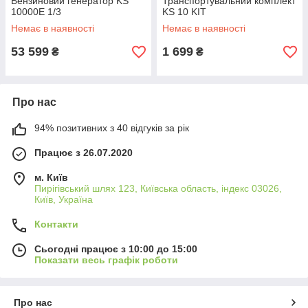
Бензиновий генератор KS
Транспортувальний комплект
10000E 1/3
KS 10 KIT
Немає в наявності
Немає в наявності
53 599
1 699
₴
₴
Про нас
94% позитивних з 40 відгуків за рік
Працює з 26.07.2020
м. Київ
Пирігівський шлях 123, Київська область, індекс 03026,
Київ, Україна
Контакти
Сьогодні працює з 10:00 до 15:00
Показати весь графік роботи
Про нас