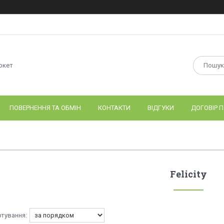
ркет
ПОВЕРНЕННЯ ТА ОБМІН
КОНТАКТИ
ВІДГУКИ
ДОГОВІР П
Felicity