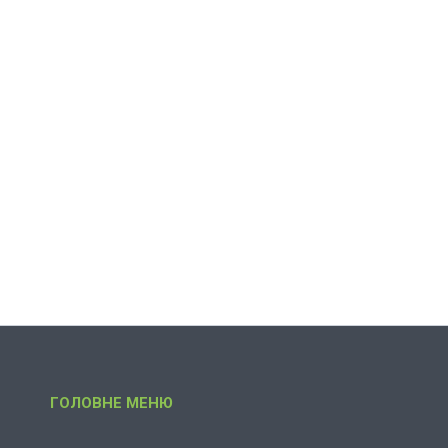
ГОЛОВНЕ МЕНЮ