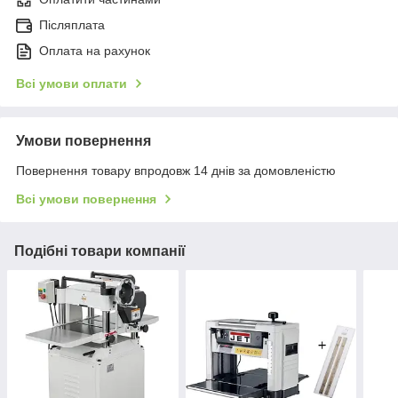
Післяплата
Оплата на рахунок
Всі умови оплати
Умови повернення
Повернення товару впродовж 14 днів за домовленістю
Всі умови повернення
Подібні товари компанії