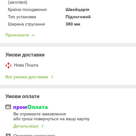
(заготівлі)
Країна походження
Швейцарія
Тип установки
Підлоговий
Ширина стругання
380 мм
Приховати
Умови доставки
Нова Пошта
Всі умови доставки
Умови оплати
Ви отримаєте замовлення
або гроші повернуться на вашу картку
Детальніше
Оплатити частинами