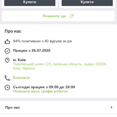
Купити
Купити
Показати ще
Про нас
94% позитивних з 40 відгуків за рік
Працює з 26.07.2020
м. Київ
Пирігівський шлях 123, Київська область, індекс 03026,
Київ, Україна
Контакти
Сьогодні працює з 09:00 до 18:00
Показати весь графік роботи
Про нас