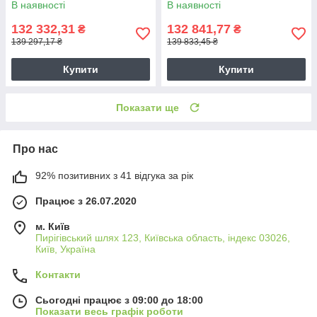
В наявності
В наявності
132 332,31
132 841,77
₴
₴
139 297,17 ₴
139 833,45 ₴
Купити
Купити
Показати ще
Про нас
92% позитивних з 41 відгука за рік
Працює з 26.07.2020
м. Київ
Пирігівський шлях 123, Київська область, індекс 03026,
Київ, Україна
Контакти
Сьогодні працює з 09:00 до 18:00
Показати весь графік роботи