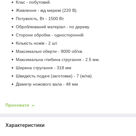
Клас - побутовий.
Живлення - від мережі (220 В).
Потужність, Вт - 1500 Вт.
Оброблюваний матеріал - по дереву.
Сторони обробки - односторонній.
Кількість ножів - 2 шт.
Максимальні оберти - 9000 об/хв.
Максимальна глибина стругання - 2.5 мм.
Ширина стругання - 318 мм
Швидкість подачі (заготовки) - 7 (м/хв).
Діаметр ножового вала - 48 мм
Приховати
Характеристики