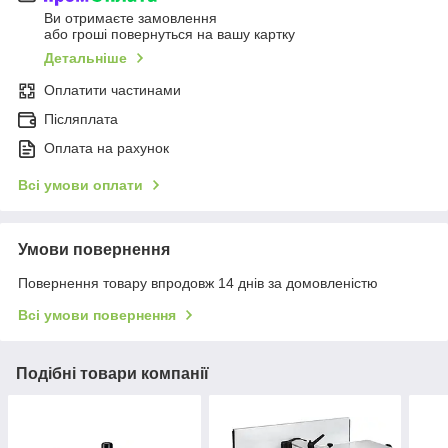
Ви отримаєте замовлення
або гроші повернуться на вашу картку
Детальніше
Оплатити частинами
Післяплата
Оплата на рахунок
Всі умови оплати
Умови повернення
Повернення товару впродовж 14 днів за домовленістю
Всі умови повернення
Подібні товари компанії