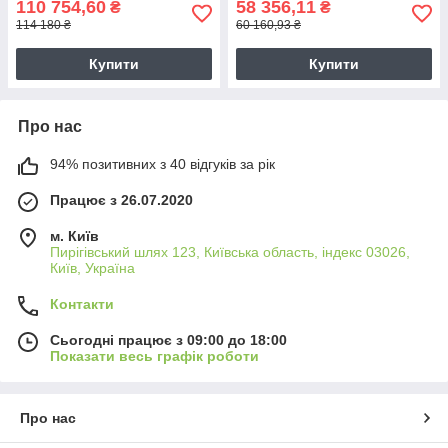
110 754,60
58 356,11
₴
₴
114 180 ₴
60 160,93 ₴
Купити
Купити
Про нас
94% позитивних з 40 відгуків за рік
Працює з 26.07.2020
м. Київ
Пирігівський шлях 123, Київська область, індекс 03026,
Київ, Україна
Контакти
Сьогодні працює з 09:00 до 18:00
Показати весь графік роботи
Про нас