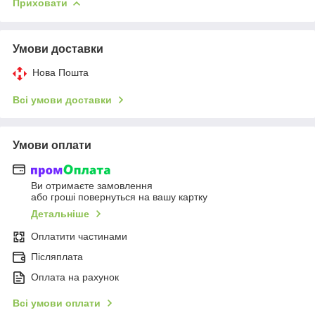
Приховати
Умови доставки
Нова Пошта
Всі умови доставки
Умови оплати
Ви отримаєте замовлення
або гроші повернуться на вашу картку
Детальніше
Оплатити частинами
Післяплата
Оплата на рахунок
Всі умови оплати