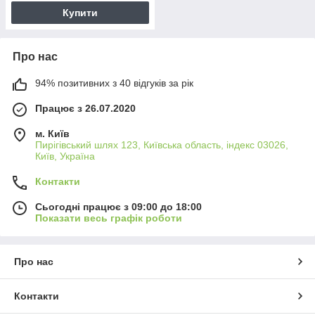
Купити
Про нас
94% позитивних з 40 відгуків за рік
Працює з 26.07.2020
м. Київ
Пирігівський шлях 123, Київська область, індекс 03026,
Київ, Україна
Контакти
Сьогодні працює з 09:00 до 18:00
Показати весь графік роботи
Про нас
Контакти