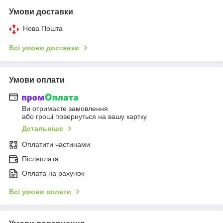
Умови доставки
Нова Пошта
Всі умови доставки
Умови оплати
Ви отримаєте замовлення
або гроші повернуться на вашу картку
Детальніше
Оплатити частинами
Післяплата
Оплата на рахунок
Всі умови оплати