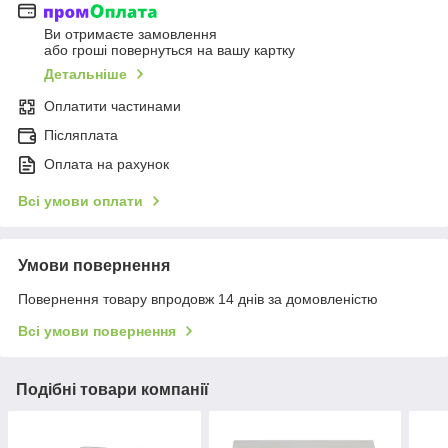
Ви отримаєте замовлення
або гроші повернуться на вашу картку
Детальніше
Оплатити частинами
Післяплата
Оплата на рахунок
Всі умови оплати
Умови повернення
Повернення товару впродовж 14 днів за домовленістю
Всі умови повернення
Подібні товари компанії