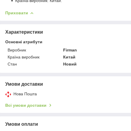
Країна-виробник: Китай.
Приховати
Характеристики
Основні атрибути
Виробник
Firman
Країна виробник
Китай
Стан
Новий
Умови доставки
Нова Пошта
Всі умови доставки
Умови оплати