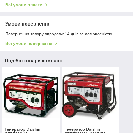
Всі умови оплати
Умови повернення
Повернення товару впродовж 14 днів за домовленістю
Всі умови повернення
Подібні товари компанії
Генератор Daishin
Генератор Daishin