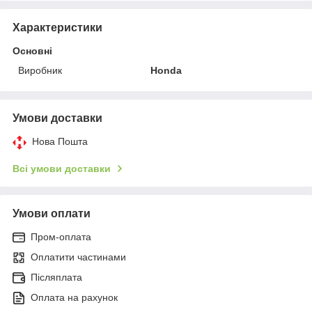
Характеристики
Основні
Виробник
Honda
Умови доставки
Нова Пошта
Всі умови доставки
Умови оплати
Пром-оплата
Оплатити частинами
Післяплата
Оплата на рахунок