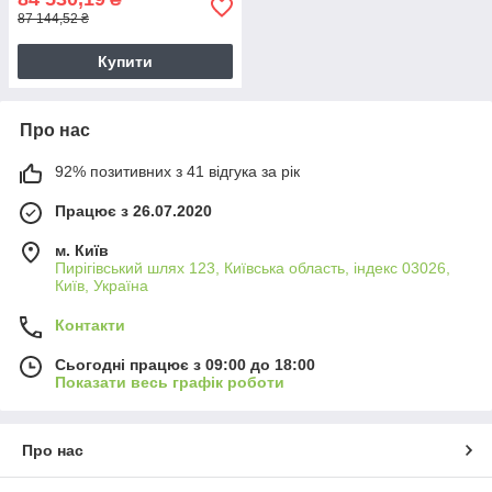
87 144,52 ₴
Купити
Про нас
92% позитивних з 41 відгука за рік
Працює з 26.07.2020
м. Київ
Пирігівський шлях 123, Київська область, індекс 03026,
Київ, Україна
Контакти
Сьогодні працює з 09:00 до 18:00
Показати весь графік роботи
Про нас