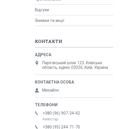
Відгуки
Знижки та акції
КОНТАКТИ
Пирігівський шлях 123, Київська
область, індекс 03026, Київ, Україна
Михайло
+380 (96) 907-24-42
Київстар
+380 (95) 244-71-70