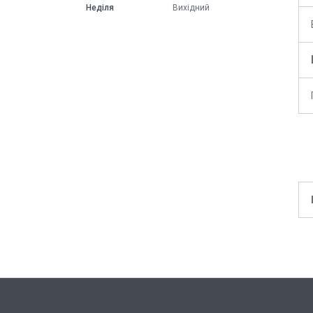
Неділя
Вихідний