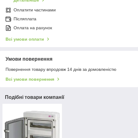
Детальніше
Оплатити частинами
Післяплата
Оплата на рахунок
Всі умови оплати
Умови повернення
Повернення товару впродовж 14 днів за домовленістю
Всі умови повернення
Подібні товари компанії