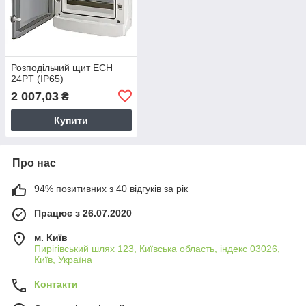
Розподільчий щит ECH
24PT (IP65)
2 007,03
₴
Купити
Про нас
94% позитивних з 40 відгуків за рік
Працює з 26.07.2020
м. Київ
Пирігівський шлях 123, Київська область, індекс 03026,
Київ, Україна
Контакти