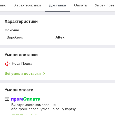
пис
Характеристики
Доставка
Оплата
Умови пове
Характеристики
Основні
Виробник
Altek
Умови доставки
Нова Пошта
Всі умови доставки
Умови оплати
Ви отримаєте замовлення
або гроші повернуться на вашу картку