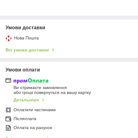
Умови доставки
Нова Пошта
Всі умови доставки
Умови оплати
Ви отримаєте замовлення
або гроші повернуться на вашу картку
Детальніше
Оплатити частинами
Післяплата
Оплата на рахунок