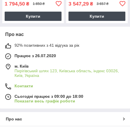
1 794,50
3 547,29
₴
₴
1 850 ₴
3 657 ₴
Купити
Купити
Про нас
92% позитивних з 41 відгука за рік
Працює з 26.07.2020
м. Київ
Пирігівський шлях 123, Київська область, індекс 03026,
Київ, Україна
Контакти
Сьогодні працює з 09:00 до 18:00
Показати весь графік роботи
Про нас