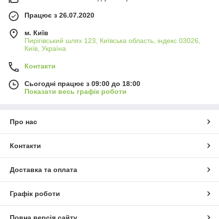
Працює з 26.07.2020
м. Київ
Пирігівський шлях 123, Київська область, індекс 03026,
Київ, Україна
Контакти
Сьогодні працює з 09:00 до 18:00
Показати весь графік роботи
Про нас
Контакти
Доставка та оплата
Графік роботи
Повна версія сайту