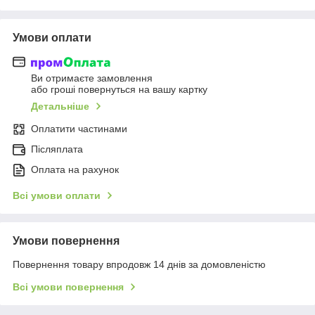
Умови оплати
Ви отримаєте замовлення
або гроші повернуться на вашу картку
Детальніше
Оплатити частинами
Післяплата
Оплата на рахунок
Всі умови оплати
Умови повернення
Повернення товару впродовж 14 днів за домовленістю
Всі умови повернення