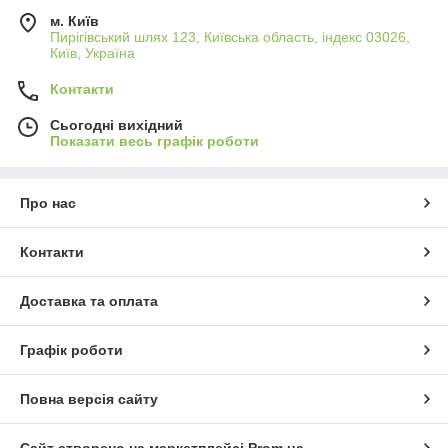
м. Київ
Пирігівський шлях 123, Київська область, індекс 03026,
Київ, Україна
Контакти
Сьогодні вихідний
Показати весь графік роботи
Про нас
Контакти
Доставка та оплата
Графік роботи
Повна версія сайту
Сайт створено на маркетплейсі
Prom.ua