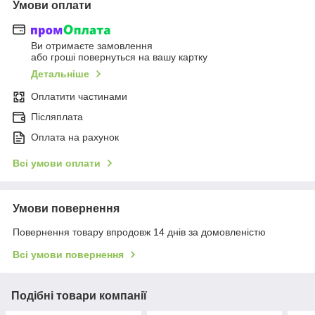
Умови оплати
Ви отримаєте замовлення
або гроші повернуться на вашу картку
Детальніше
Оплатити частинами
Післяплата
Оплата на рахунок
Всі умови оплати
Умови повернення
Повернення товару впродовж 14 днів за домовленістю
Всі умови повернення
Подібні товари компанії