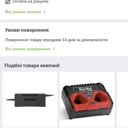
Оплата на рахунок
Всі умови оплати
Умови повернення
Повернення товару впродовж 14 днів за домовленістю
Всі умови повернення
Подібні товари компанії