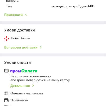
напруга
Тип
зарядні пристрої для АКБ
Приховати
Умови доставки
Нова Пошта
Всі умови доставки
Умови оплати
Ви отримаєте замовлення
або гроші повернуться на вашу картку
Детальніше
Оплатити частинами
Післяплата