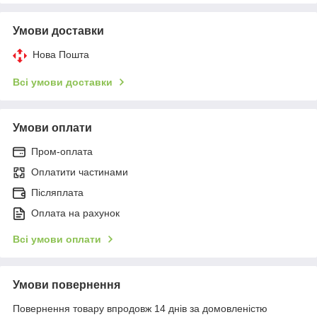
Умови доставки
Нова Пошта
Всі умови доставки
Умови оплати
Пром-оплата
Оплатити частинами
Післяплата
Оплата на рахунок
Всі умови оплати
Умови повернення
Повернення товару впродовж 14 днів за домовленістю