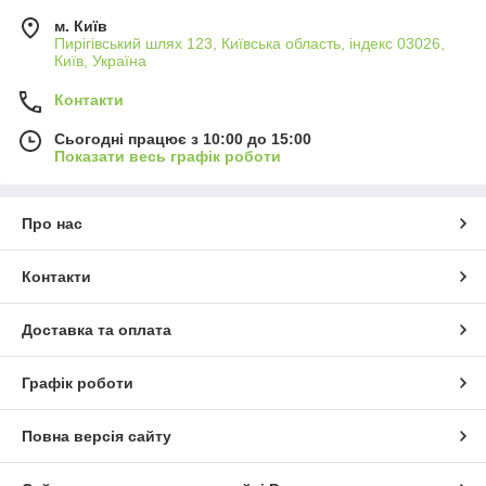
м. Київ
Пирігівський шлях 123, Київська область, індекс 03026,
Київ, Україна
Контакти
Сьогодні працює з 10:00 до 15:00
Показати весь графік роботи
Про нас
Контакти
Доставка та оплата
Графік роботи
Повна версія сайту