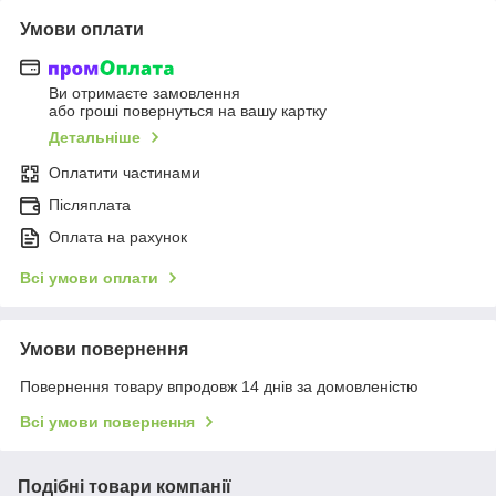
Умови оплати
Ви отримаєте замовлення
або гроші повернуться на вашу картку
Детальніше
Оплатити частинами
Післяплата
Оплата на рахунок
Всі умови оплати
Умови повернення
Повернення товару впродовж 14 днів за домовленістю
Всі умови повернення
Подібні товари компанії