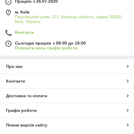
Працює з 26.07.2020
м. Київ
Пирігівський шлях 123, Київська область, індекс 03026,
Київ, Україна
Контакти
Сьогодні працює з 09:00 до 18:00
Показати весь графік роботи
Про нас
Контакти
Доставка та оплата
Графік роботи
Повна версія сайту