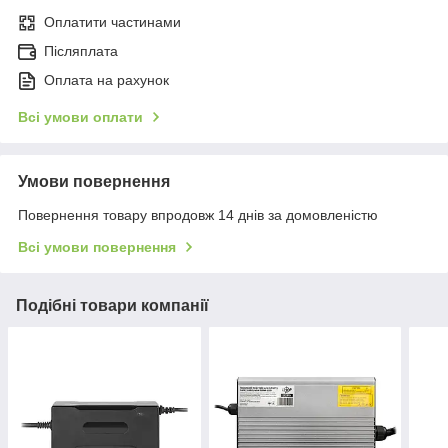
Оплатити частинами
Післяплата
Оплата на рахунок
Всі умови оплати
Умови повернення
Повернення товару впродовж 14 днів за домовленістю
Всі умови повернення
Подібні товари компанії