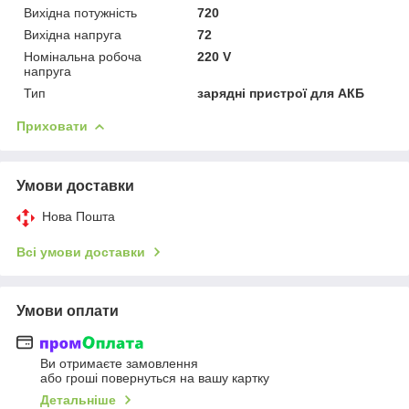
Вихідна потужність
720
Вихідна напруга
72
Номінальна робоча
220 V
напруга
Тип
зарядні пристрої для АКБ
Приховати
Умови доставки
Нова Пошта
Всі умови доставки
Умови оплати
Ви отримаєте замовлення
або гроші повернуться на вашу картку
Детальніше