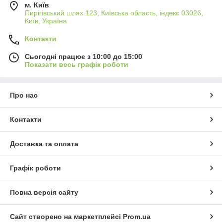
м. Київ
Пирігівський шлях 123, Київська область, індекс 03026,
Київ, Україна
Контакти
Сьогодні працює з 10:00 до 15:00
Показати весь графік роботи
Про нас
Контакти
Доставка та оплата
Графік роботи
Повна версія сайту
Сайт створено на маркетплейсі
Prom.ua