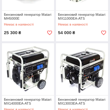
Бензиновий генератор Matari
Бензиновий генератор Matari
MH5000E
MX11000EA-ATS
Немає в наявності
Немає в наявності
25 300
54 000
₴
₴
Бензиновий генератор Matari
Бензиновий генератор Matari
MX14000EA-ATS
MX13003EA-ATS
Немає в наявності
Немає в наявності