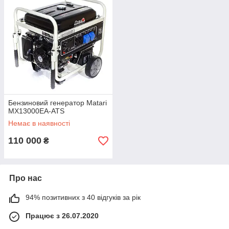
Бензиновий генератор Matari
MX13000EA-ATS
Немає в наявності
110 000
₴
Про нас
94% позитивних з 40 відгуків за рік
Працює з 26.07.2020