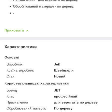
Оброблюваний матеріал - по дереву.
-
Приховати
Характеристики
Основні
Виробник
Jet!
Країна виробник
Швейцарія
Стан
Новий
Користувальницькі характеристики
Бренд
JET
Клас
професійний
Призначення
для верстатів по дереву
Оброблюваний матеріал
По дереву