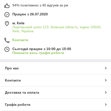
94% позитивних з 40 відгуків за рік
Працює з 26.07.2020
м. Київ
Пирігівський шлях 123, Київська область, індекс 03026,
Київ, Україна
Контакти
Сьогодні працює з 10:00 до 15:00
Показати весь графік роботи
Про нас
Контакти
Доставка та оплата
Графік роботи