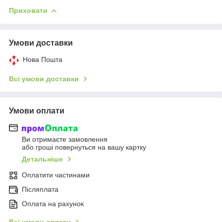
Приховати
Умови доставки
Нова Пошта
Всі умови доставки
Умови оплати
Ви отримаєте замовлення
або гроші повернуться на вашу картку
Детальніше
Оплатити частинами
Післяплата
Оплата на рахунок