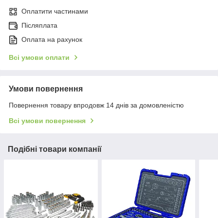
Оплатити частинами
Післяплата
Оплата на рахунок
Всі умови оплати
Умови повернення
Повернення товару впродовж 14 днів за домовленістю
Всі умови повернення
Подібні товари компанії