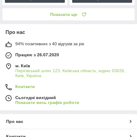
Показати ще
Про нас
94% позитивних з 40 відгуків за рік
Працює з 26.07.2020
м. Київ
Пирігівський шлях 123, Київська область, індекс 03026,
Київ, Україна
Контакти
Сьогодні вихідний
Показати весь графік роботи
Про нас
Контакти