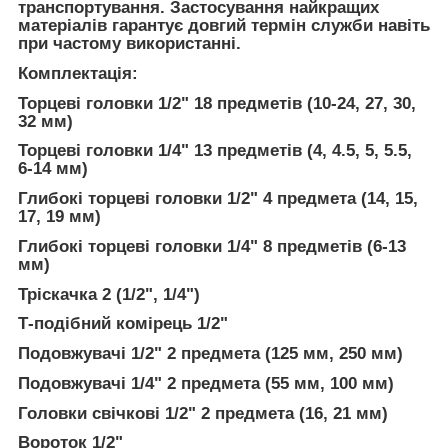
транспортування. Застосування найкращих
матеріалів гарантує довгий термін служби навіть
при частому використанні.
Комплектація:
Торцеві головки 1/2" 18 предметів (10-24, 27, 30,
32 мм)
Торцеві головки 1/4" 13 предметів (4, 4.5, 5, 5.5,
6-14 мм)
Глибокі торцеві головки 1/2" 4 предмета (14, 15,
17, 19 мм)
Глибокі торцеві головки 1/4" 8 предметів (6-13
мм)
Тріскачка 2 (1/2", 1/4")
Т-подібний комірець 1/2"
Подовжувачі 1/2" 2 предмета (125 мм, 250 мм)
Подовжувачі 1/4" 2 предмета (55 мм, 100 мм)
Головки свічкові 1/2" 2 предмета (16, 21 мм)
Вороток 1/2"