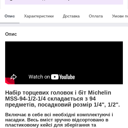
Опис
Характеристики
Доставка
Оплата
Умови п
Опис
Набір торцевих головок і біт Michelin
MSS-94-1/2-1/4 складається з 94
предметів, посадковий розмір 1/4", 1/2".
Включає в себе всі необхідні комплектуючі і
насадки. Весь вміст зручно відсортовано в
пластиковому кейсі для зберігання та