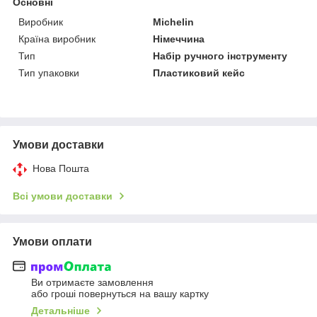
Основні
Виробник
Michelin
Країна виробник
Німеччина
Тип
Набір ручного інструменту
Тип упаковки
Пластиковий кейс
Умови доставки
Нова Пошта
Всі умови доставки
Умови оплати
Ви отримаєте замовлення
або гроші повернуться на вашу картку
Детальніше