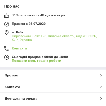
Про нас
94% позитивних з 40 відгуків за рік
Працює з 26.07.2020
м. Київ
Пирігівський шлях 123, Київська область, індекс 03026,
Київ, Україна
Контакти
Сьогодні працює з 09:00 до 18:00
Показати весь графік роботи
Про нас
Контакти
Доставка та оплата