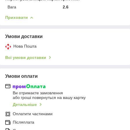
Вага
2.6
Приховати
Умови доставки
Нова Пошта
Всі умови доставки
Умови оплати
Ви отримаєте замовлення
або гроші повернуться на вашу картку
Детальніше
Оплатити частинами
Післяплата