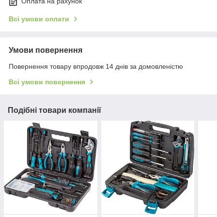
Оплата на рахунок
Всі умови оплати
Умови повернення
Повернення товару впродовж 14 днів за домовленістю
Всі умови повернення
Подібні товари компанії