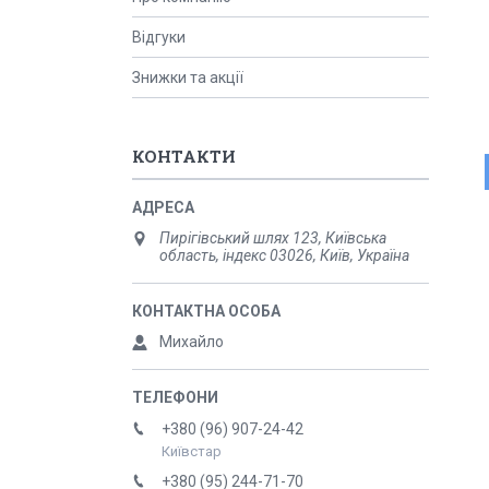
Відгуки
Знижки та акції
КОНТАКТИ
Пирігівський шлях 123, Київська
область, індекс 03026, Київ, Україна
Михайло
+380 (96) 907-24-42
Київстар
+380 (95) 244-71-70