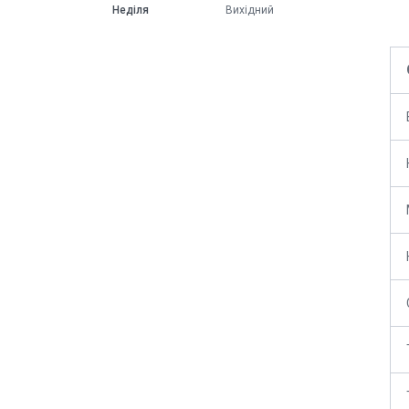
Неділя
Вихідний