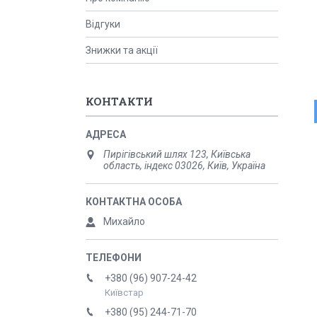
Відгуки
Знижки та акції
КОНТАКТИ
Пирігівський шлях 123, Київська
область, індекс 03026, Київ, Україна
Михайло
+380 (96) 907-24-42
Київстар
+380 (95) 244-71-70