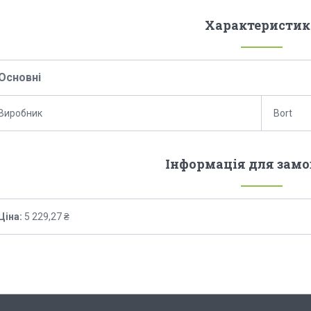
Характеристик
Основні
Виробник
Bort
Інформація для зам
Ціна:
5 229,27 ₴