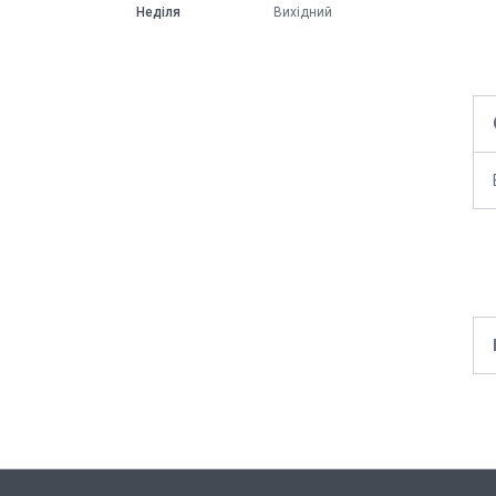
Неділя
Вихідний