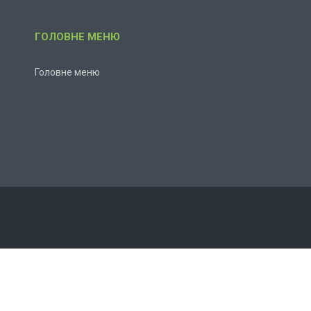
ГОЛОВНЕ МЕНЮ
Головне меню