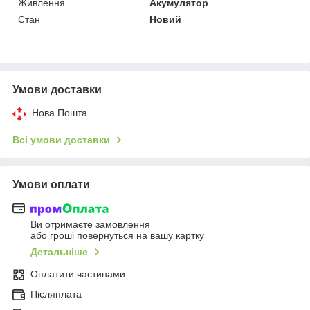
Живлення
Акумулятор
Стан
Новий
Умови доставки
Нова Пошта
Всі умови доставки
Умови оплати
Ви отримаєте замовлення
або гроші повернуться на вашу картку
Детальніше
Оплатити частинами
Післяплата