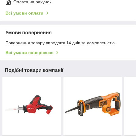
Оплата на рахунок
Всі умови оплати
Умови повернення
Повернення товару впродовж 14 днів за домовленістю
Всі умови повернення
Подібні товари компанії