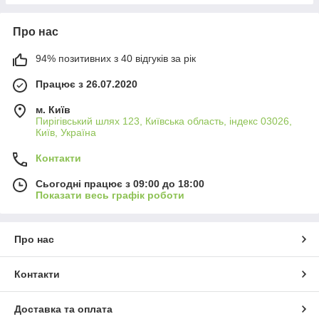
Про нас
94% позитивних з 40 відгуків за рік
Працює з 26.07.2020
м. Київ
Пирігівський шлях 123, Київська область, індекс 03026,
Київ, Україна
Контакти
Сьогодні працює з 09:00 до 18:00
Показати весь графік роботи
Про нас
Контакти
Доставка та оплата