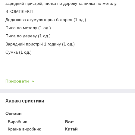
зарядний пристрій, пилка по дереву та пилка по металу.
В КОМПЛЕКТІ
Додаткова акумуляторна батарея (1 од.)
Пила по металу (1 од.)
Пила по дереву (1 од.)
Зарядний пристрій 1 годину (1 од.)
Сумка (1 од.)
Приховати
Характеристики
Основні
Виробник
Bort
Країна виробник
Китай