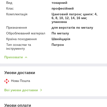
Вид
токарний
Клас
професійний
Комплектація
Цанговий патрон; цанги: 4,
6, 8, 10, 12, 14, 16 мм;
упаковка
Призначення
для верстатів по металу
Оброблюваний матеріал
По металу
Країна походження
Швейцарія
Тип оснастки та
Патрон
інструменту
Приховати
Умови доставки
Нова Пошта
Всі умови доставки
Умови оплати