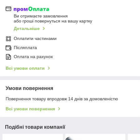
Ви отримаєте замовлення
або гроші повернуться на вашу картку
Детальніше
Оплатити частинами
Післяплата
Оплата на рахунок
Всі умови оплати
Умови повернення
Повернення товару впродовж 14 днів за домовленістю
Всі умови повернення
Подібні товари компанії