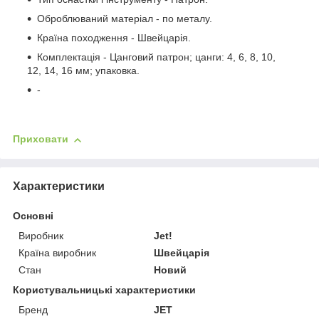
Оброблюваний матеріал - по металу.
Країна походження - Швейцарія.
Комплектація - Цанговий патрон; цанги: 4, 6, 8, 10,
12, 14, 16 мм; упаковка.
-
Приховати
Характеристики
Основні
Виробник
Jet!
Країна виробник
Швейцарія
Стан
Новий
Користувальницькі характеристики
Бренд
JET