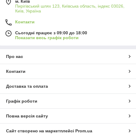
м. Київ
Пирігівський шлях 123, Київська область, індекс 03026,
Київ, Україна
Контакти
Сьогодні працює з 09:00 до 18:00
Показати весь графік роботи
Про нас
Контакти
Доставка та оплата
Графік роботи
Повна версія сайту
Сайт створено на маркетплейсі
Prom.ua