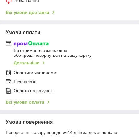
Нова Пошта
Всі умови доставки
Умови оплати
Ви отримаєте замовлення
або гроші повернуться на вашу картку
Детальніше
Оплатити частинами
Післяплата
Оплата на рахунок
Всі умови оплати
Умови повернення
Повернення товару впродовж 14 днів за домовленістю