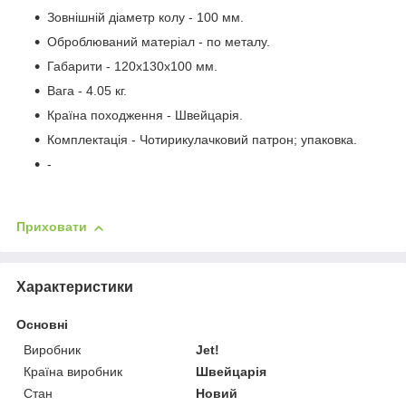
Зовнішній діаметр колу - 100 мм.
Оброблюваний матеріал - по металу.
Габарити - 120х130х100 мм.
Вага - 4.05 кг.
Країна походження - Швейцарія.
Комплектація - Чотирикулачковий патрон; упаковка.
-
Приховати
Характеристики
Основні
Виробник
Jet!
Країна виробник
Швейцарія
Стан
Новий