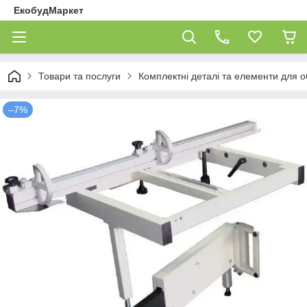
ЕкобудМаркет
Товари та послуги
Комплектні деталі та елементи для 
–7%