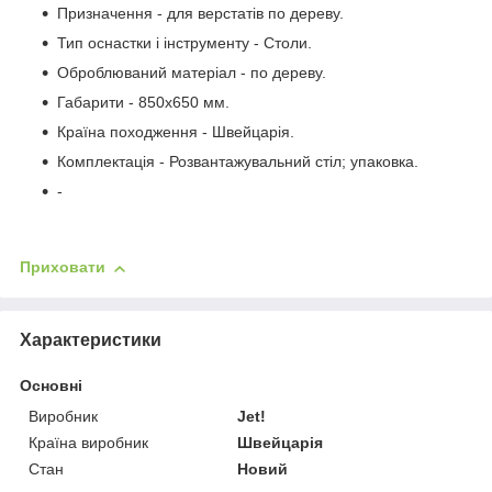
Призначення - для верстатів по дереву.
Тип оснастки і інструменту - Столи.
Оброблюваний матеріал - по дереву.
Габарити - 850х650 мм.
Країна походження - Швейцарія.
Комплектація - Розвантажувальний стіл; упаковка.
-
Приховати
Характеристики
Основні
Виробник
Jet!
Країна виробник
Швейцарія
Стан
Новий