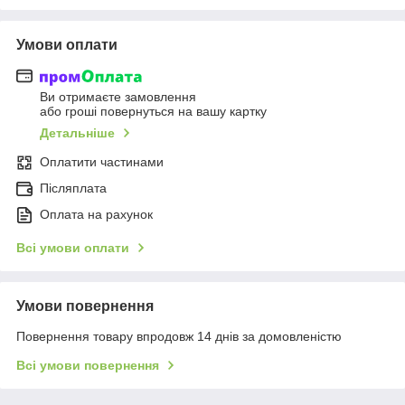
Умови оплати
Ви отримаєте замовлення
або гроші повернуться на вашу картку
Детальніше
Оплатити частинами
Післяплата
Оплата на рахунок
Всі умови оплати
Умови повернення
Повернення товару впродовж 14 днів за домовленістю
Всі умови повернення