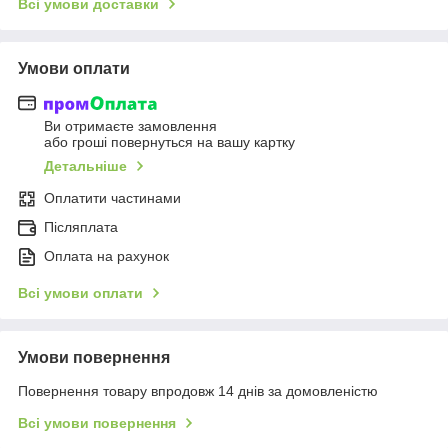
Всі умови доставки
Умови оплати
Ви отримаєте замовлення
або гроші повернуться на вашу картку
Детальніше
Оплатити частинами
Післяплата
Оплата на рахунок
Всі умови оплати
Умови повернення
Повернення товару впродовж 14 днів за домовленістю
Всі умови повернення